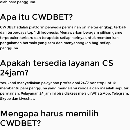
oleh para pengguna.
Apa itu CWDBET?
CWDBET adalah platform penyedia permainan online terlengkap, terbaik
dan terpercaya top 1 di Indonesia. Menawarkan beragam pilihan game
terpopuler, terbaru dan terupdate setiap harinya untuk memberikan
pengalaman bermain yang seru dan menyenangkan bagi setiap
pengguna.
Apakah tersedia layanan CS
24jam?
Yes, kami menyediakan pelayanan profesional 24/7 nonstop untuk
membantu para pengguna yang mengalami kendala dan masalah seputar
permainan. Pelayanan 24 jam ini bisa diakses melalui WhatsApp, Telegram,
Skype dan Livechat.
Mengapa harus memilih
CWDBET?