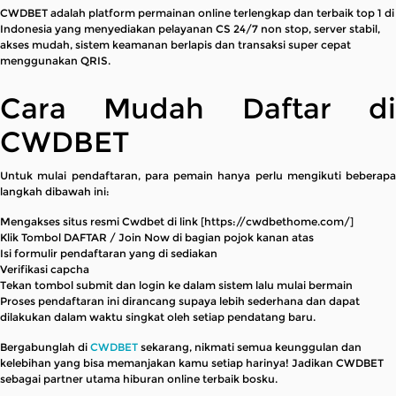
CWDBET adalah platform permainan online terlengkap dan terbaik top 1 di
Indonesia yang menyediakan pelayanan CS 24/7 non stop, server stabil,
akses mudah, sistem keamanan berlapis dan transaksi super cepat
menggunakan QRIS.
Cara Mudah Daftar di
CWDBET
Untuk mulai pendaftaran, para pemain hanya perlu mengikuti beberapa
langkah dibawah ini:
Mengakses situs resmi Cwdbet di link [https://cwdbethome.com/]
Klik Tombol DAFTAR / Join Now di bagian pojok kanan atas
Isi formulir pendaftaran yang di sediakan
Verifikasi capcha
Tekan tombol submit dan login ke dalam sistem lalu mulai bermain
Proses pendaftaran ini dirancang supaya lebih sederhana dan dapat
dilakukan dalam waktu singkat oleh setiap pendatang baru.
Bergabunglah di
CWDBET
sekarang, nikmati semua keunggulan dan
kelebihan yang bisa memanjakan kamu setiap harinya! Jadikan CWDBET
sebagai partner utama hiburan online terbaik bosku.