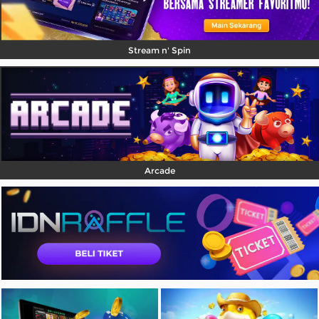
Stream n' Spin
Arcade