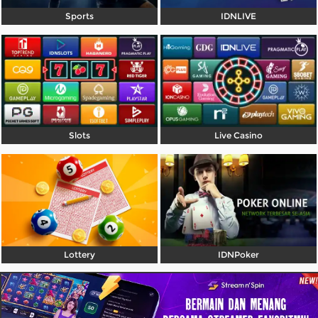
Sports
IDNLIVE
Referral
Promosi
Hubungi Kami
Live Chat
Slots
Live Casino
Pengaduan Customer
Pilih Bahasa:
MASUK
DAFTAR
Lottery
IDNPoker
&copy; CWDBET | Platform Permainan Online
Terbaik Top 1 Indonesia. Hak Cipta Dilindungi.