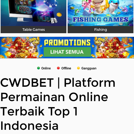
Table Games
Fishing
CWDBET | Platform
Permainan Online
Terbaik Top 1
Indonesia