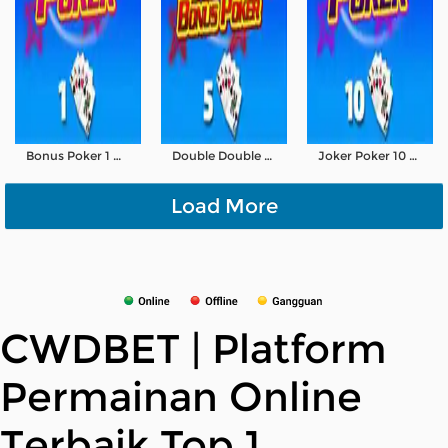
Bonus Poker 1 Hand
Double Double Bonus Poker 5 Hand
Joker Poker 10 Hand
Load More
CWDBET | Platform
Permainan Online
Terbaik Top 1