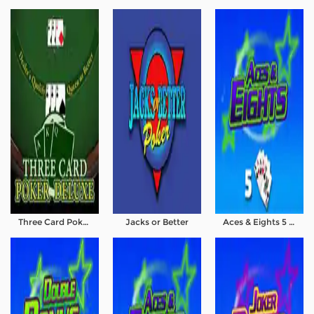
Referral
Promosi
Hubungi Kami
Live Chat
Pengaduan Customer
Pilih Bahasa:
Three Card Poker Deluxe
Jacks or Better
Aces & Eights 5 Hand
MASUK
DAFTAR
&copy; CWDBET | Platform Permainan Online
Terbaik Top 1 Indonesia. Hak Cipta Dilindungi.