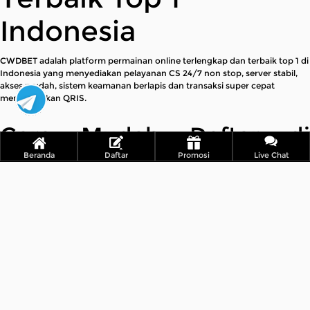
Indonesia
CWDBET adalah platform permainan online terlengkap dan terbaik top 1 di
Indonesia yang menyediakan pelayanan CS 24/7 non stop, server stabil,
akses mudah, sistem keamanan berlapis dan transaksi super cepat
menggunakan QRIS.
Cara Mudah Daftar di
CWDBET
Beranda
Daftar
Promosi
Live Chat
Untuk mulai pendaftaran, para pemain hanya perlu mengikuti beberapa
langkah dibawah ini:
Mengakses situs resmi Cwdbet di link [https://cwdbethome.com/]
Klik Tombol DAFTAR / Join Now di bagian pojok kanan atas
Isi formulir pendaftaran yang di sediakan
Verifikasi capcha
Tekan tombol submit dan login ke dalam sistem lalu mulai bermain
Proses pendaftaran ini dirancang supaya lebih sederhana dan dapat
dilakukan dalam waktu singkat oleh setiap pendatang baru.