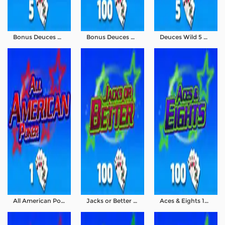
Bonus Deuces Wild 5 Hand
Bonus Deuces Wild 100 Hand
Deuces Wild 5 Hand
All American Poker 1 Hand
Jacks or Better 100 Hand
Aces & Eights 100 Hand